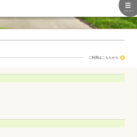
メニュー
ご利用はこちらから