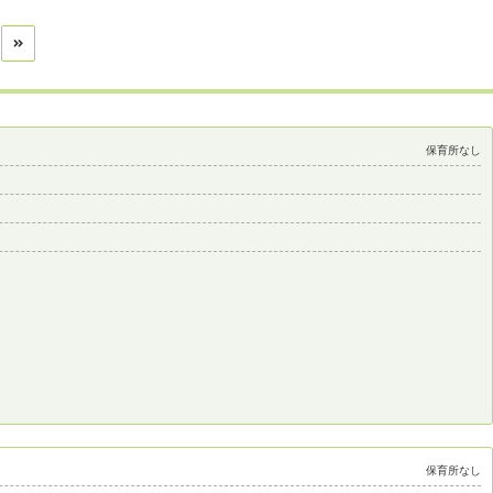
保育所なし
保育所なし