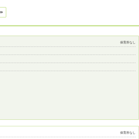
保育所なし
保育所なし