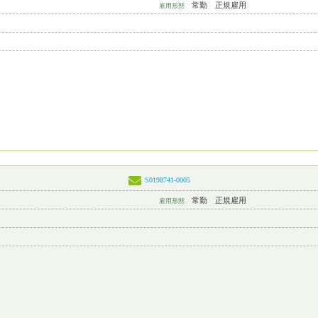
常勤 正規雇用
雇用形態
S0198741-0005
常勤 正規雇用
雇用形態