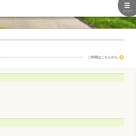
メニュー
ご利用はこちらから