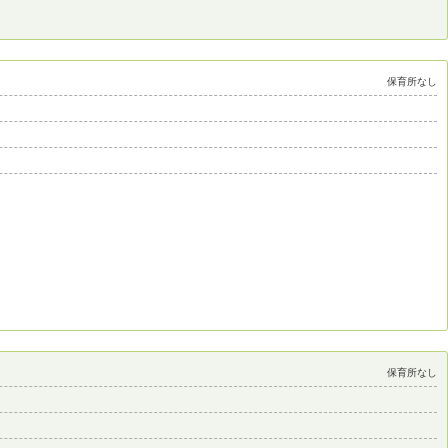
保育所なし
保育所なし