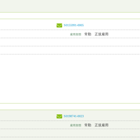
S0155991-0005
常勤 正規雇用
雇用形態
S0198741-0023
常勤 正規雇用
雇用形態