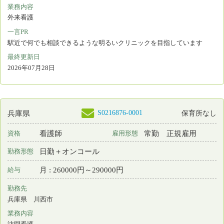
eナースセンターをご利用いただくには無料の利用
者登録が必要です。