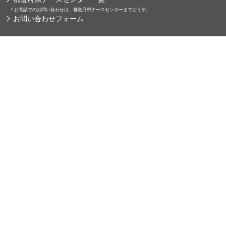
＊
お電話でのお問い合わせは、都道府県ナースセンターまでどうぞ。
お問い合わせフォーム