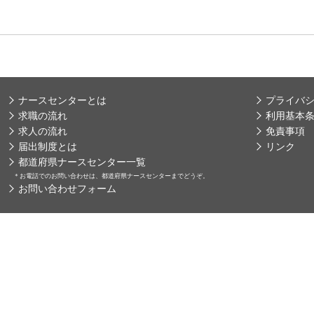
ナースセンターとは
プライバ
求職の流れ
利用基本
求人の流れ
免責事項
届出制度とは
リンク
都道府県ナースセンター一覧
＊
お電話でのお問い合わせは、都道府県ナースセンターまでどうぞ。
お問い合わせフォーム