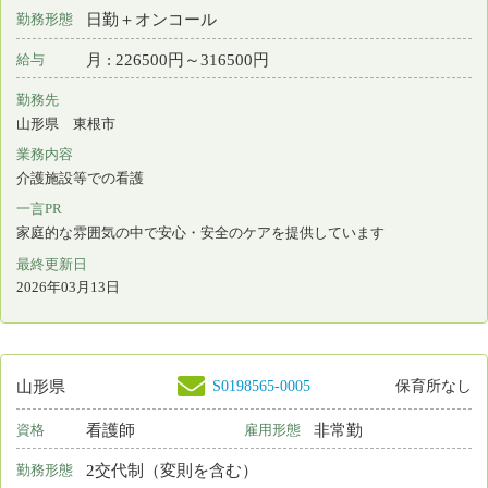
ナースセンターとは
求職の流れ
届出制度とは
プライバシーポリシー
利用基本条件
免責事項
リンク
都道府県ナースセンター一覧
＊
お電話でのお問い合わせは、都道府県ナースセン
ターまでどうぞ。
お問い合わせフォーム