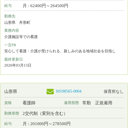
Copyright © 2015 Japanese Nursing Association. All Rights
Reserved
eナースセンターをご利用いただくには無料の利用
者登録が必要です。