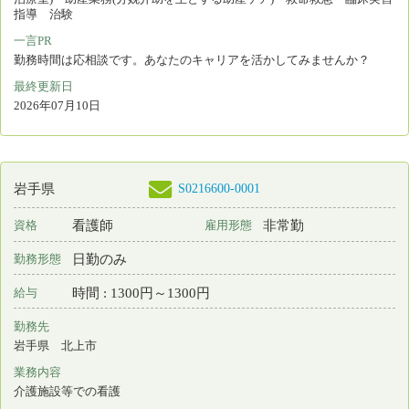
eナースセンターをご利用いただくには無料の利用
者登録が必要です。