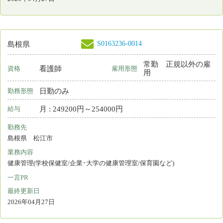
リンク
都道府県ナースセンター一覧
＊
お電話でのお問い合わせは、都道府県ナースセン
ターまでどうぞ。
お問い合わせフォーム
Copyright © 2015 Japanese Nursing Association. All Rights
Reserved
eナースセンターをご利用いただくには無料の利用
者登録が必要です。