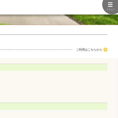
メニュー
ご利用はこちらから