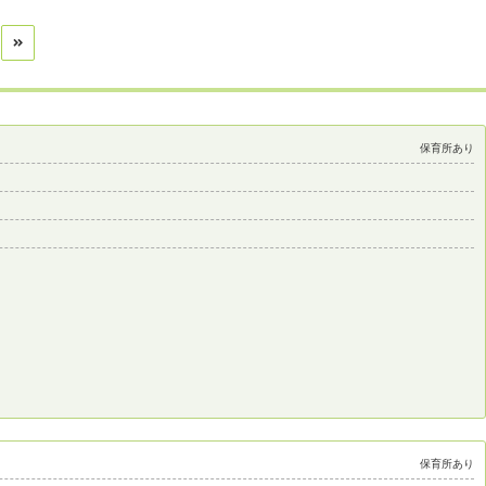
保育所あり
保育所あり