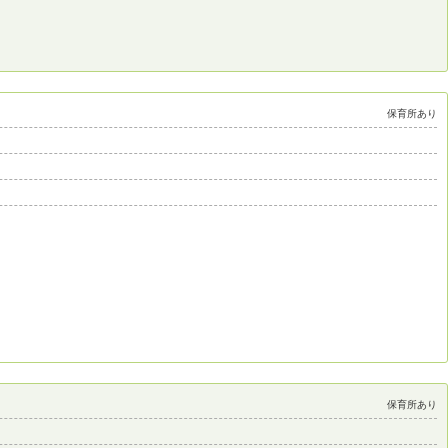
保育所あり
保育所あり