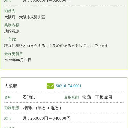
ナースセンターとは
求職の流れ
届出制度とは
プライバシーポリシー
利用基本条件
免責事項
リンク
都道府県ナースセンター一覧
＊
お電話でのお問い合わせは、都道府県ナースセン
ターまでどうぞ。
お問い合わせフォーム