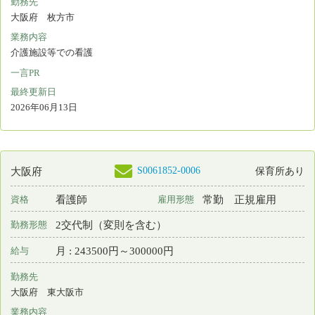
Copyright © 2015 Japanese Nursing Association. All Rights
Reserved
eナースセンターをご利用いただくには無料の利用
者登録が必要です。