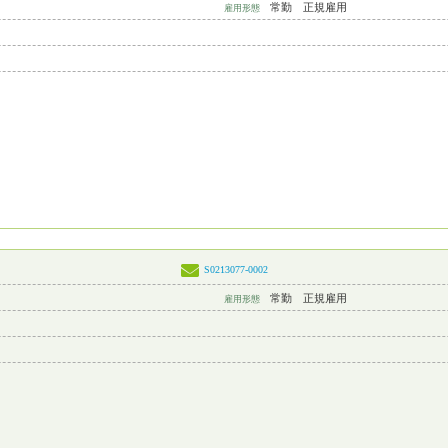
常勤 正規雇用
雇用形態
S0213077-0002
常勤 正規雇用
雇用形態