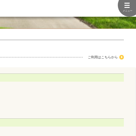
メニュー
ご利用はこちらから