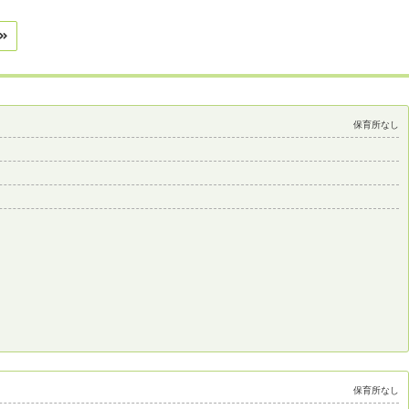
保育所なし
保育所なし