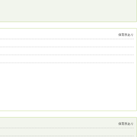
保育所あり
保育所あり