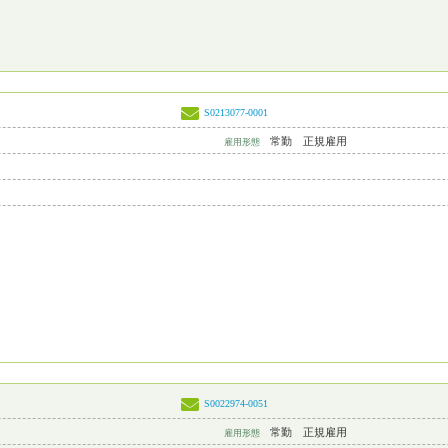
S0213077-0001
常勤 正規雇用
雇用形態
S0022974-0051
常勤 正規雇用
雇用形態