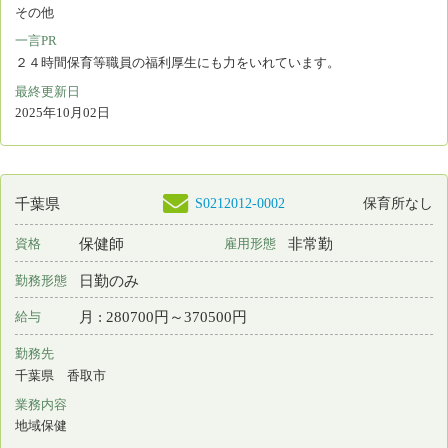
者登録が必要です。