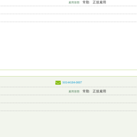
常勤 正規雇用
雇用形態
S0144184-0007
常勤 正規雇用
雇用形態