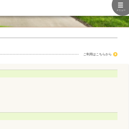
メニュー
ご利用はこちらから