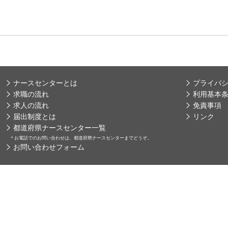
ナースセンターとは
プライバ
求職の流れ
利用基本
求人の流れ
免責事項
届出制度とは
リンク
都道府県ナースセンター一覧
＊
お電話でのお問い合わせは、都道府県ナースセンターまでどうぞ。
お問い合わせフォーム