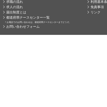
求職の流れ
利用基本
求人の流れ
免責事項
届出制度とは
リンク
都道府県ナースセンター一覧
＊
お電話でのお問い合わせは、都道府県ナースセンターまでどうぞ。
お問い合わせフォーム