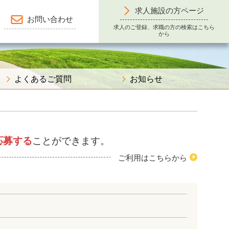
求人施設の方ページ
お問い合わせ
求人のご登録、求職の方の検索はこちら
から
よくあるご質問
お知らせ
応募する
ことができます。
ご利用はこちらから