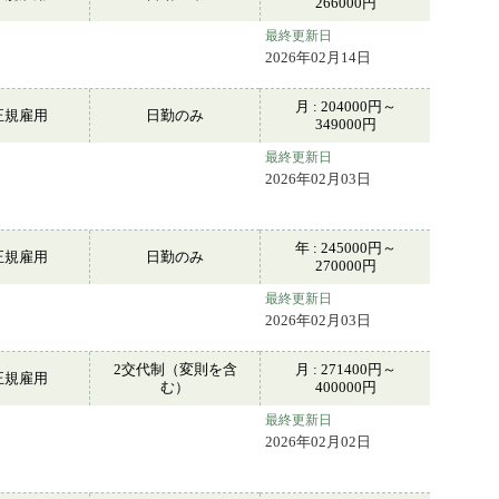
266000円
最終更新日
2026年02月14日
月 : 204000円～
正規雇用
日勤のみ
349000円
最終更新日
2026年02月03日
年 : 245000円～
正規雇用
日勤のみ
270000円
最終更新日
2026年02月03日
2交代制（変則を含
月 : 271400円～
正規雇用
む）
400000円
最終更新日
2026年02月02日