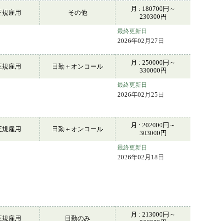
月 : 180700円～
正規雇用
その他
230300円
最終更新日
2026年02月27日
月 : 250000円～
正規雇用
日勤＋オンコール
330000円
最終更新日
2026年02月25日
月 : 202000円～
正規雇用
日勤＋オンコール
303000円
最終更新日
2026年02月18日
月 : 213000円～
正規雇用
日勤のみ