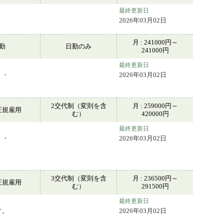
最終更新日
2026年03月02日
月 : 241000円～
常勤
日勤のみ
241000円
最終更新日
・・
2026年03月02日
2交代制（変則を含
月 : 259000円～
正規雇用
む）
420000円
最終更新日
・・
2026年03月02日
3交代制（変則を含
月 : 236500円～
正規雇用
む）
291500円
最終更新日
す。
2026年03月02日