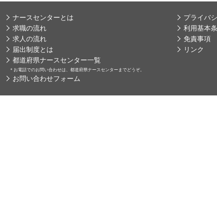
ナースセンターとは
プライバ
求職の流れ
利用基本
求人の流れ
免責事項
届出制度とは
リンク
都道府県ナースセンター一覧
＊
お電話でのお問い合わせは、都道府県ナースセンターまでどうぞ。
お問い合わせフォーム