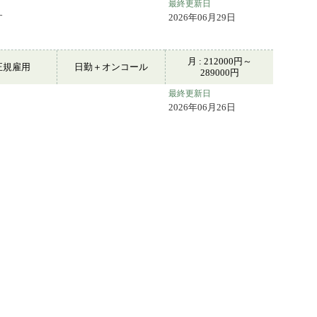
最終更新日
す
2026年06月29日
月 : 212000円～
正規雇用
日勤＋オンコール
289000円
最終更新日
2026年06月26日