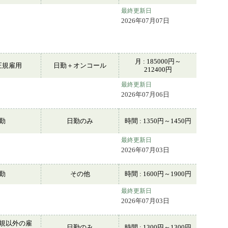
最終更新日
2026年07月07日
月 : 185000円～
正規雇用
日勤＋オンコール
212400円
最終更新日
2026年07月06日
常勤
日勤のみ
時間 : 1350円～1450円
最終更新日
2026年07月03日
常勤
その他
時間 : 1600円～1900円
最終更新日
2026年07月03日
規以外の雇
日勤のみ
時間 : 1300円～1300円