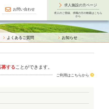
求人施設の方ページ
お問い合わせ
求人のご登録、求職の方の検索はこちら
から
よくあるご質問
お知らせ
応募する
ことができます。
ご利用はこちらから