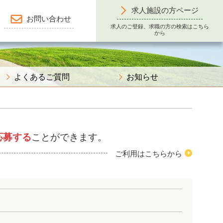
求人施設の方ページ
お問い合わせ
求人のご登録、求職の方の検索はこちら
から
よくあるご質問
お知らせ
応募する
ことができます。
ご利用はこちらから