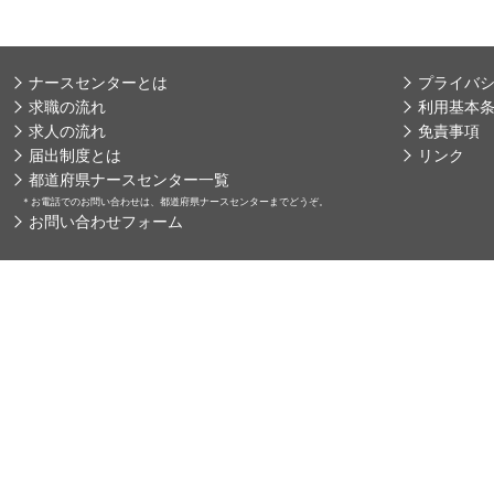
ナースセンターとは
プライバ
求職の流れ
利用基本
求人の流れ
免責事項
届出制度とは
リンク
都道府県ナースセンター一覧
＊
お電話でのお問い合わせは、都道府県ナースセンターまでどうぞ。
お問い合わせフォーム