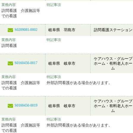
業務内容
特記事項
訪問看護 介護施設等
での看護
岐阜県 羽島市
訪問看護ステーション
S0209081-0002
業務内容
特記事項
訪問看護
ケアハウス・グループ
S0160450-0017
岐阜県 岐阜市
ホーム・有料老人ホー
ム
業務内容
特記事項
訪問看護 介護施設等
外部訪問看護がある場合があります。
での看護
ケアハウス・グループ
S0160450-0019
岐阜県 岐阜市
ホーム・有料老人ホー
ム
業務内容
特記事項
訪問看護 介護施設等
外部訪問看護がある場合があります。
での看護