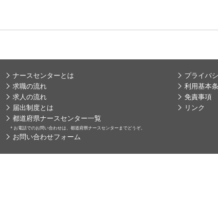
ナースセンターとは
プライバ
求職の流れ
利用基本
求人の流れ
免責事項
届出制度とは
リンク
都道府県ナースセンター一覧
＊
お電話でのお問い合わせは、都道府県ナースセンターまでどうぞ。
お問い合わせフォーム