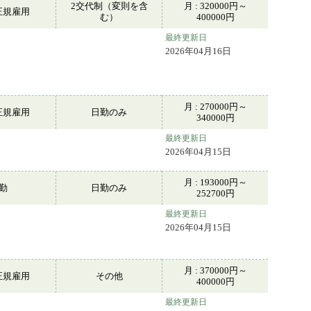
2交代制（変則を含
月 : 320000円～
正規雇用
む）
400000円
最終更新日
2026年04月16日
月 : 270000円～
正規雇用
日勤のみ
340000円
最終更新日
2026年04月15日
月 : 193000円～
常勤
日勤のみ
252700円
最終更新日
2026年04月15日
月 : 370000円～
正規雇用
その他
400000円
最終更新日