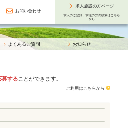
求人施設の方ページ
お問い合わせ
求人のご登録、求職の方の検索はこちら
から
よくあるご質問
お知らせ
応募する
ことができます。
ご利用はこちらから