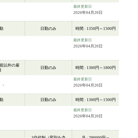
最終更新日
2026年04月20日
常勤
日勤のみ
時間 : 1350円～1500円
最終更新日
2026年04月20日
規以外の雇
日勤のみ
時間 : 1300円～1800円
用
最終更新日
・・
2026年04月20日
常勤
日勤のみ
時間 : 1300円～1500円
最終更新日
2026年04月20日
3交代制（変則を含
月 : 290000円～