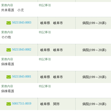
業務内容
特記事項
外来看護 小児
S0211843-0003
岐阜県 岐阜市
病院(199～20床)
業務内容
特記事項
その他
S0211843-0002
岐阜県 岐阜市
病院(199～20床)
業務内容
特記事項
病棟看護
S0211843-0001
岐阜県 岐阜市
病院(199～20床)
業務内容
特記事項
病棟看護
S0017511-0019
岐阜県 関市
病院(199～20床)