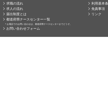
求職の流れ
利用基本
求人の流れ
免責事項
届出制度とは
リンク
都道府県ナースセンター一覧
＊
お電話でのお問い合わせは、都道府県ナースセンターまでどうぞ。
お問い合わせフォーム