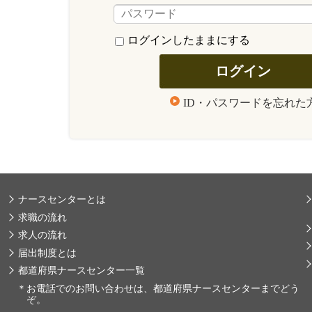
ログインしたままにする
ID・パスワードを忘れた
ナースセンターとは
求職の流れ
求人の流れ
届出制度とは
都道府県ナースセンター一覧
＊
お電話でのお問い合わせは、都道府県ナースセンターまでどう
ぞ。