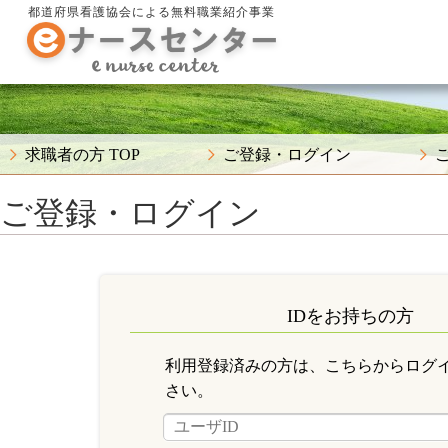
都道府県看護協会による無料職業紹介事業
求職者の方 TOP
ご登録・ログイン
ご登録・ログイン
IDをお持ちの方
利用登録済みの方は、こちらからログ
さい。